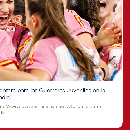
ontera para las Guerreras Juveniles en la
ndial
tina Cabeza buscará mañana, a las 17:30h., el oro en el
 la