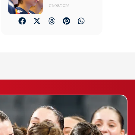
07/08/2026