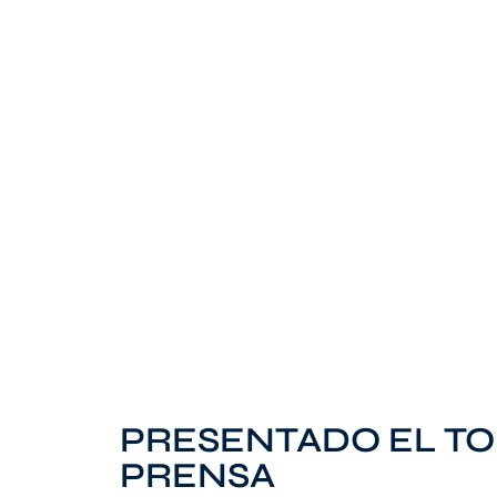
PRESENTADO EL TO
PRENSA