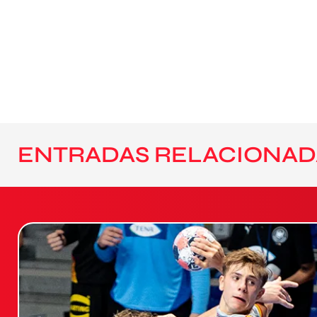
ENTRADAS RELACIONAD