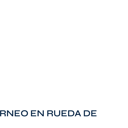
RNEO EN RUEDA DE