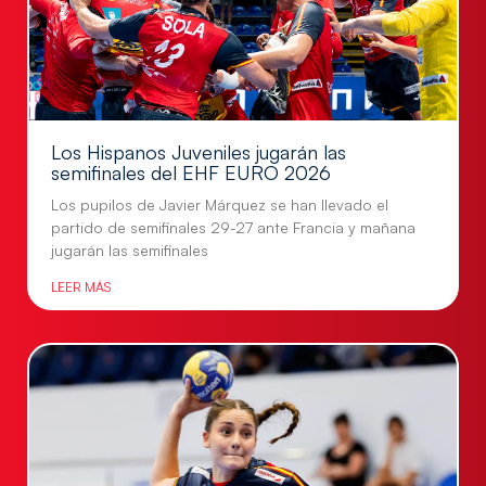
Los Hispanos Juveniles jugarán las
semifinales del EHF EURO 2026
Los pupilos de Javier Márquez se han llevado el
partido de semifinales 29-27 ante Francia y mañana
jugarán las semifinales
LEER MÁS