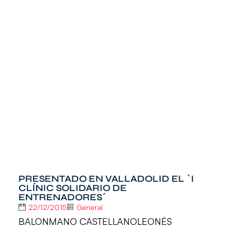
PRESENTADO EN VALLADOLID EL `I
CLÍNIC SOLIDARIO DE
ENTRENADORES´
22/12/2015
General
BALONMANO CASTELLANOLEONÉS