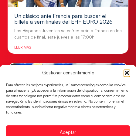
Un clásico ante Francia para buscar el
billete a semifinales del EHF EURO 2026
Los Hispanos Juveniles se enfrentarán a Francia en los
cuartos de final, este jueves a las 17:00h.
LEER MÁS
Gestionar consentimiento
Para ofrecer las mejores experiencias, utilizamos tecnologías como las cookies
para almacenar y/o acceder a la información del dispositivo. El consentimiento
de estas tecnologías nos permitirá procesar datos como el comportamiento de
navegación o las identificaciones únicas en este sitio. No consentir o retirar el
consentimiento, puede afectar negativamente a ciertas características y
funciones.
Las Guerreras Juveniles buscan ante Suiza
Aceptar