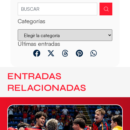
Categorías
Últimas entradas
ENTRADAS
RELACIONADAS