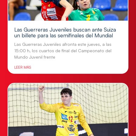
Las Guerreras Juveniles buscan ante Suiza
un billete para las semifinales del Mundial
Las Guerreras Juveniles afronta este jueves, a las
15:00 h, los cuartos de final del Campeonato del
Mundo Juvenil frente
LEER MÁS