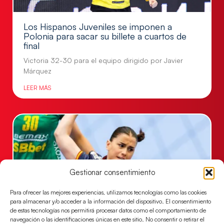
Los Hispanos Juveniles se imponen a
Polonia para sacar su billete a cuartos de
final
Victoria 32-30 para el equipo dirigido por Javier
Márquez
LEER MÁS
Gestionar consentimiento
Para ofrecer las mejores experiencias, utilizamos tecnologías como las cookies
para almacenar y/o acceder a la información del dispositivo. El consentimiento
de estas tecnologías nos permitirá procesar datos como el comportamiento de
navegación o las identificaciones únicas en este sitio. No consentir o retirar el