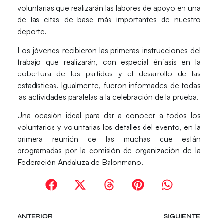
voluntarias que realizarán las labores de apoyo en una
de las citas de base más importantes de nuestro
deporte.
Los jóvenes recibieron las primeras instrucciones del
trabajo que realizarán, con especial énfasis en la
cobertura de los partidos y el desarrollo de las
estadísticas. Igualmente, fueron informados de todas
las actividades paralelas a la celebración de la prueba.
Una ocasión ideal para dar a conocer a todos los
voluntarios y voluntarias los detalles del evento, en la
primera reunión de las muchas que están
programadas por la comisión de organización de la
Federación Andaluza de Balonmano.
ANTERIOR
SIGUIENTE