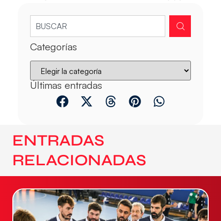
Categorías
Últimas entradas
ENTRADAS
RELACIONADAS