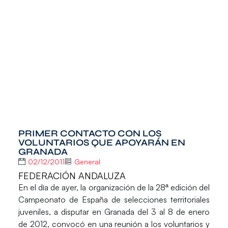
PRIMER CONTACTO CON LOS
VOLUNTARIOS QUE APOYARÁN EN
GRANADA
02/12/2011
General
FEDERACIÓN ANDALUZA
En el día de ayer, la organización de la 28ª edición del
Campeonato de España de selecciones territoriales
juveniles, a disputar en Granada del 3 al 8 de enero
de 2012, convocó en una reunión a los voluntarios y