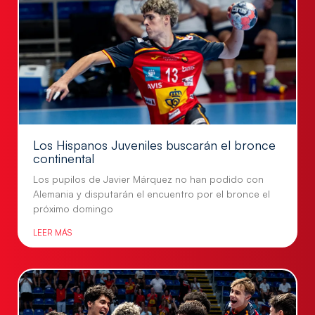
Los Hispanos Juveniles buscarán el bronce
continental
Los pupilos de Javier Márquez no han podido con
Alemania y disputarán el encuentro por el bronce el
próximo domingo
LEER MÁS