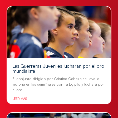
Las Guerreras Juveniles lucharán por el oro
mundialista
El conjunto dirigido por Cristina Cabeza se lleva la
victoria en las semifinales contra Egipto y luchará por
el oro
LEER MÁS