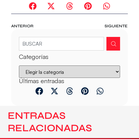
ANTERIOR
SIGUIENTE
Categorías
Últimas entradas
ENTRADAS
RELACIONADAS