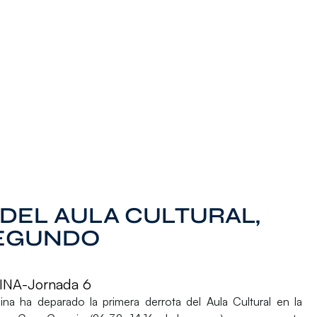
DEL AULA CULTURAL,
SEGUNDO
NA-Jornada 6
na ha deparado la primera derrota del Aula Cultural en la