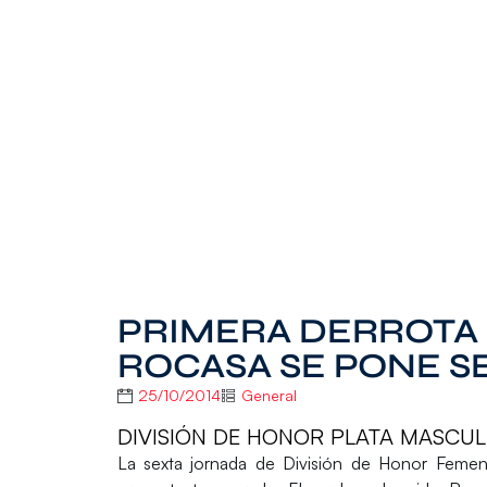
PRIMERA DERROTA 
ROCASA SE PONE 
25/10/2014
General
DIVISIÓN DE HONOR PLATA MASCULI
La sexta jornada de División de Honor Femeni