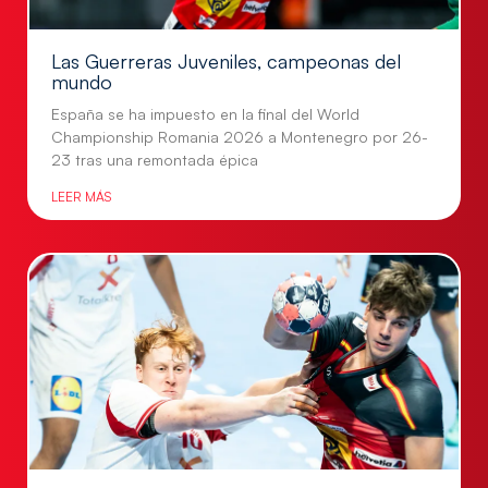
Las Guerreras Juveniles, campeonas del
mundo
España se ha impuesto en la final del World
Championship Romania 2026 a Montenegro por 26-
23 tras una remontada épica
LEER MÁS