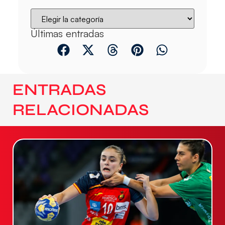
Últimas entradas
ENTRADAS
RELACIONADAS