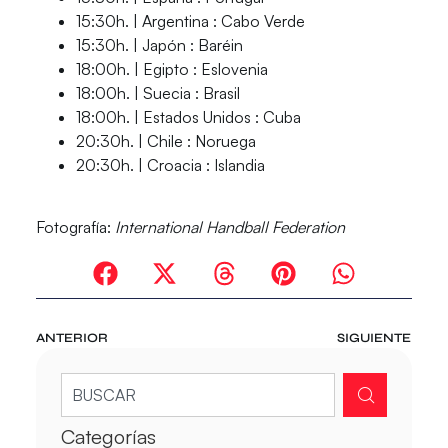
15:30h. | Argentina : Cabo Verde
15:30h. | Japón : Baréin
18:00h. | Egipto : Eslovenia
18:00h. | Suecia : Brasil
18:00h. | Estados Unidos : Cuba
20:30h. | Chile : Noruega
20:30h. | Croacia : Islandia
Fotografía:
International Handball Federation
ANTERIOR
SIGUIENTE
Categorías