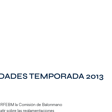
DADES TEMPORADA 2013
 la RFEBM la Comisión de Balonmano
atir sobre las reglamentaciones