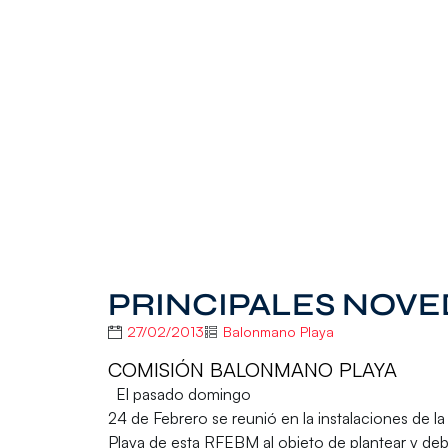
PRINCIPALES NOVE
27/02/2013
Balonmano Playa
COMISIÓN BALONMANO PLAYA
El pasado domingo
24 de Febrero se reunió en la instalaciones de
Playa de esta RFEBM al objeto de plantear y deb