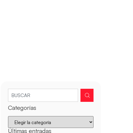
Categorías
Últimas entradas