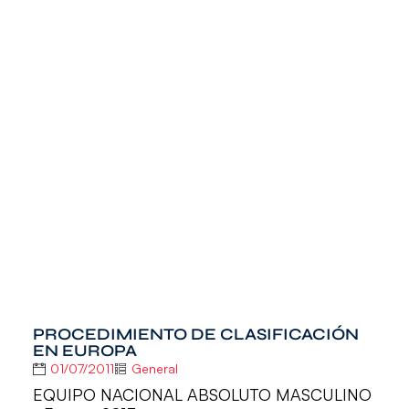
PROCEDIMIENTO DE CLASIFICACIÓN
EN EUROPA
01/07/2011
General
EQUIPO NACIONAL ABSOLUTO MASCULINO