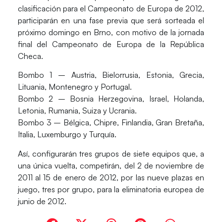
clasificación para el Campeonato de Europa de 2012,
participarán en una fase previa que será sorteada el
próximo domingo en Brno, con motivo de la jornada
final del Campeonato de Europa de la República
Checa.
Bombo 1 – Austria, Bielorrusia, Estonia, Grecia,
Lituania, Montenegro y Portugal.
Bombo 2 – Bosnia Herzegovina, Israel, Holanda,
Letonia, Rumania, Suiza y Ucrania.
Bombo 3 – Bélgica, Chipre, Finlandia, Gran Bretaña,
Italia, Luxemburgo y Turquía.
Así, configurarán tres grupos de siete equipos que, a
una única vuelta, competirán, del 2 de noviembre de
2011 al 15 de enero de 2012, por las nueve plazas en
juego, tres por grupo, para la eliminatoria europea de
junio de 2012.