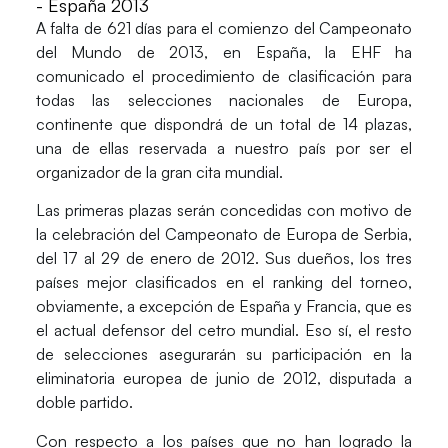
- España 2013
A falta de 621 días para el comienzo del Campeonato
del Mundo de 2013, en España, la EHF ha
comunicado el procedimiento de clasificación para
todas las selecciones nacionales de Europa,
continente que dispondrá de un total de 14 plazas,
una de ellas reservada a nuestro país por ser el
organizador de la gran cita mundial.
Las primeras plazas serán concedidas con motivo de
la celebración del Campeonato de Europa de Serbia,
del 17 al 29 de enero de 2012. Sus dueños, los tres
países mejor clasificados en el ranking del torneo,
obviamente, a excepción de España y Francia, que es
el actual defensor del cetro mundial. Eso sí, el resto
de selecciones asegurarán su participación en la
eliminatoria europea de junio de 2012, disputada a
doble partido.
Con respecto a los países que no han logrado la