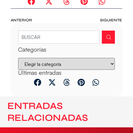
ANTERIOR
SIGUIENTE
Categorías
Últimas entradas
ENTRADAS
RELACIONADAS