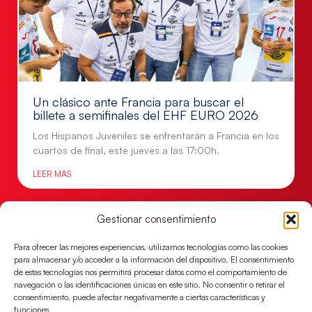
Un clásico ante Francia para buscar el
billete a semifinales del EHF EURO 2026
Los Hispanos Juveniles se enfrentarán a Francia en los
cuartos de final, este jueves a las 17:00h.
LEER MÁS
Gestionar consentimiento
Para ofrecer las mejores experiencias, utilizamos tecnologías como las cookies
para almacenar y/o acceder a la información del dispositivo. El consentimiento
de estas tecnologías nos permitirá procesar datos como el comportamiento de
navegación o las identificaciones únicas en este sitio. No consentir o retirar el
consentimiento, puede afectar negativamente a ciertas características y
funciones.