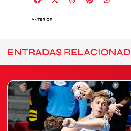
ANTERIOR
ENTRADAS RELACIONAD