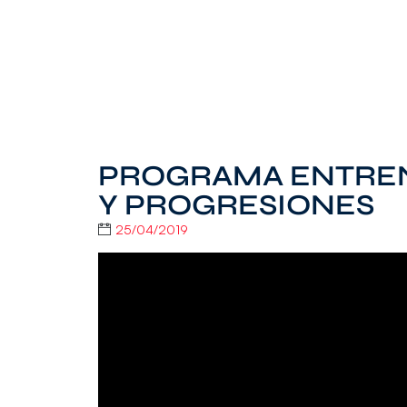
PROGRAMA ENTREN
Y PROGRESIONES
25/04/2019