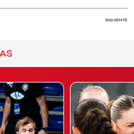
SIGUIENTE
AS