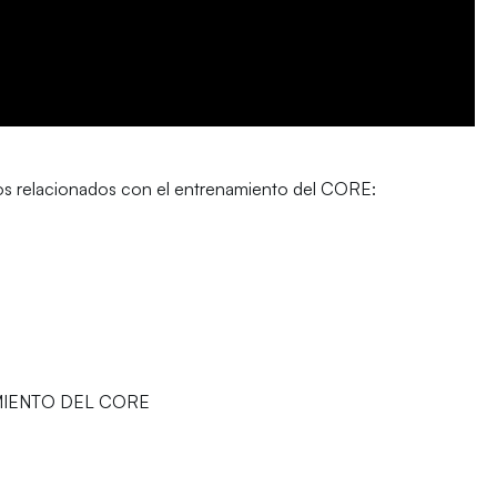
os relacionados con el entrenamiento del CORE:
MIENTO DEL CORE