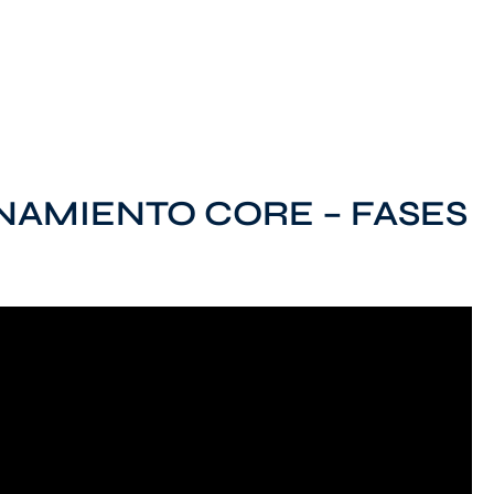
AMIENTO CORE – FASES