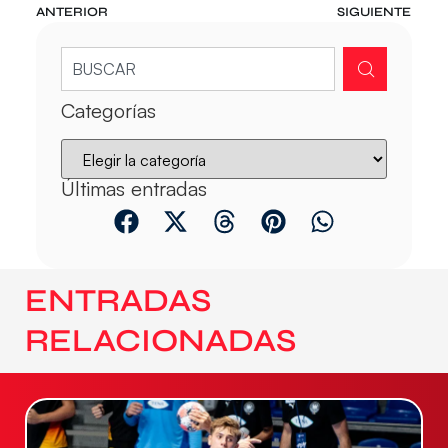
ANTERIOR
SIGUIENTE
Categorías
Últimas entradas
ENTRADAS
RELACIONADAS