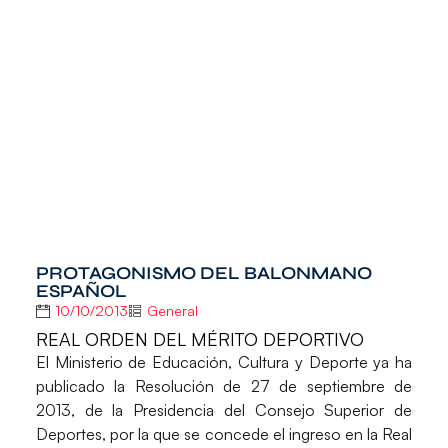
PROTAGONISMO DEL BALONMANO
ESPAÑOL
10/10/2013
General
REAL ORDEN DEL MÉRITO DEPORTIVO
El Ministerio de Educación, Cultura y Deporte ya ha
publicado la Resolución de 27 de septiembre de
2013, de la Presidencia del Consejo Superior de
Deportes, por la que se concede el ingreso en la Real