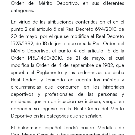
Orden del Mérito Deportivo, en sus diferentes
categorías.
En virtud de las atribuciones conferidas en el en el
punto 2 del artículo 5 del Real Decreto 694/2010, de
20 de mayo, por el que se modifica el Real Decreto
1523/1982, de 18 de junio, que crea la Real Orden del
Mérito Deportivo, el punto 4 del artículo 16 de la
Orden PRE/1430/2010, de 21 de mayo, el cual
modifica la Orden de 4 de septiembre de 1982, que
aprueba el Reglamento y las ordenanzas de dicha
Real Orden, y teniendo en cuenta los méritos y
circunstancias que concurren en los historiales
deportivos y profesionales de las personas y
entidades que a continuación se indican, vengo en
conceder su ingreso en la Real Orden del Mérito
Deportivo en las categorías que se señalan.
El balonmano español tendrá cuatro Medallas de
Oro, Mateo Garralda, y tres componentes del Equipo