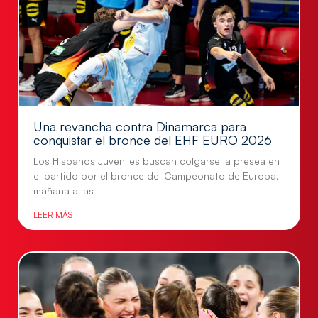
Una revancha contra Dinamarca para
conquistar el bronce del EHF EURO 2026
Los Hispanos Juveniles buscan colgarse la presea en
el partido por el bronce del Campeonato de Europa,
mañana a las
LEER MÁS