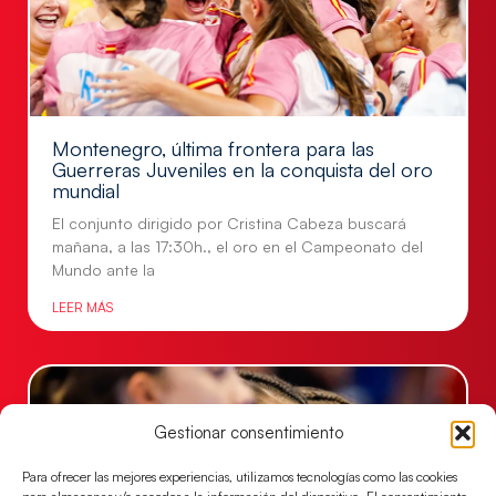
Montenegro, última frontera para las
Guerreras Juveniles en la conquista del oro
mundial
El conjunto dirigido por Cristina Cabeza buscará
mañana, a las 17:30h., el oro en el Campeonato del
Mundo ante la
LEER MÁS
Gestionar consentimiento
Para ofrecer las mejores experiencias, utilizamos tecnologías como las cookies