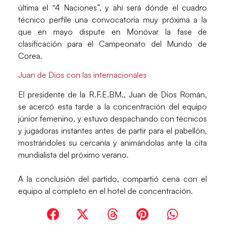
última el “4 Naciones”, y ahí será dónde el cuadro
técnico perfile una convocatoria muy próxima a la
que en mayo dispute en Monóvar la fase de
clasificación para el Campeonato del Mundo de
Corea.
Juan de Dios con las internacionales
El presidente de la R.F.E.BM., Juan de Dios Román,
se acercó esta tarde a la concentración del equipo
júnior femenino, y estuvo despachando con técnicos
y jugadoras instantes antes de partir para el pabellón,
mostrándoles su cercanía y animándolas ante la cita
mundialista del próximo verano.
A la conclusión del partido, compartió cena con el
equipo al completo en el hotel de concentración.