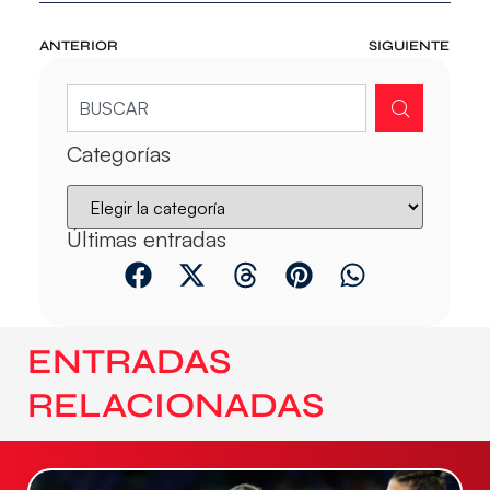
ANTERIOR
SIGUIENTE
Categorías
Últimas entradas
ENTRADAS
RELACIONADAS