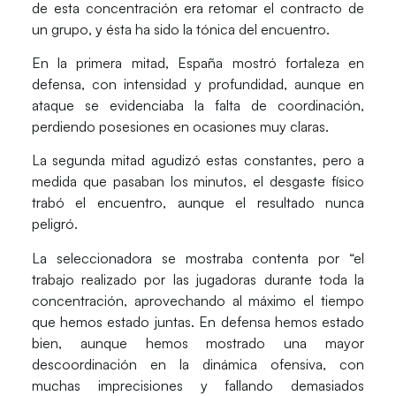
de esta concentración era retomar el contracto de
un grupo, y ésta ha sido la tónica del encuentro.
En la primera mitad, España mostró fortaleza en
defensa, con intensidad y profundidad, aunque en
ataque se evidenciaba la falta de coordinación,
perdiendo posesiones en ocasiones muy claras.
La segunda mitad agudizó estas constantes, pero a
medida que pasaban los minutos, el desgaste físico
trabó el encuentro, aunque el resultado nunca
peligró.
La seleccionadora se mostraba contenta por “el
trabajo realizado por las jugadoras durante toda la
concentración, aprovechando al máximo el tiempo
que hemos estado juntas. En defensa hemos estado
bien, aunque hemos mostrado una mayor
descoordinación en la dinámica ofensiva, con
muchas imprecisiones y fallando demasiados