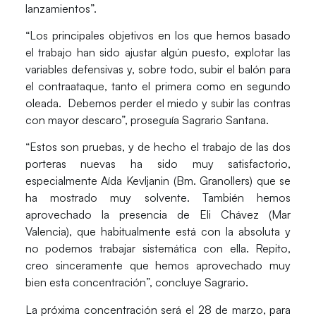
lanzamientos”.
“Los principales objetivos en los que hemos basado
el trabajo han sido ajustar algún puesto, explotar las
variables defensivas y, sobre todo, subir el balón para
el contraataque, tanto el primera como en segundo
oleada. Debemos perder el miedo y subir las contras
con mayor descaro”, proseguía Sagrario Santana.
“Estos son pruebas, y de hecho el trabajo de las dos
porteras nuevas ha sido muy satisfactorio,
especialmente Aída Kevljanin (Bm. Granollers) que se
ha mostrado muy solvente. También hemos
aprovechado la presencia de Eli Chávez (Mar
Valencia), que habitualmente está con la absoluta y
no podemos trabajar sistemática con ella. Repito,
creo sinceramente que hemos aprovechado muy
bien esta concentración”, concluye Sagrario.
La próxima concentración será el 28 de marzo, para