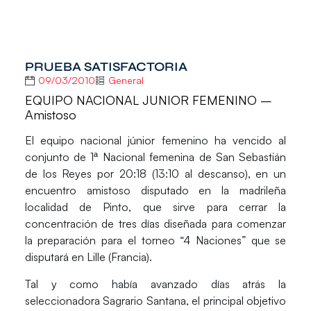
PRUEBA SATISFACTORIA
09/03/2010
General
EQUIPO NACIONAL JUNIOR FEMENINO –
Amistoso
El equipo nacional júnior femenino ha vencido al
conjunto de 1ª Nacional femenina de San Sebastián
de los Reyes por 20:18 (13:10 al descanso), en un
encuentro amistoso disputado en la madrileña
localidad de Pinto, que sirve para cerrar la
concentración de tres días diseñada para comenzar
la preparación para el torneo “4 Naciones” que se
disputará en Lille (Francia).
Tal y como había avanzado días atrás la
seleccionadora Sagrario Santana, el principal objetivo