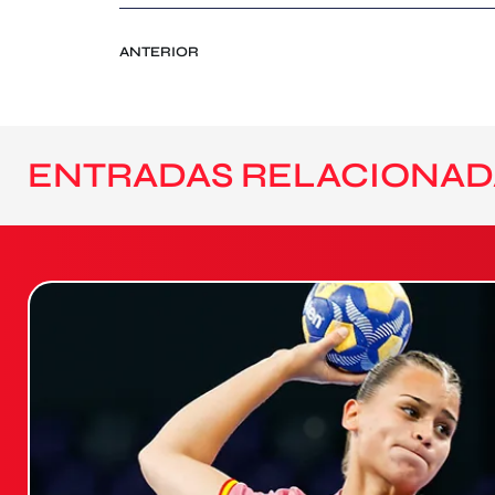
ANTERIOR
ENTRADAS RELACIONAD