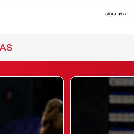
SIGUIENTE
AS