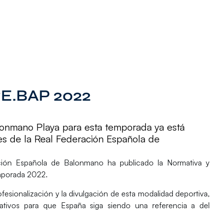
E.BAP 2022
onmano Playa para esta temporada ya está
s de la Real Federación Española de
ción Española de Balonmano
ha publicado la
Normativa y
porada 2022
.
fesionalización y la divulgación de esta modalidad deportiva,
ativos para que España siga siendo una referencia a del