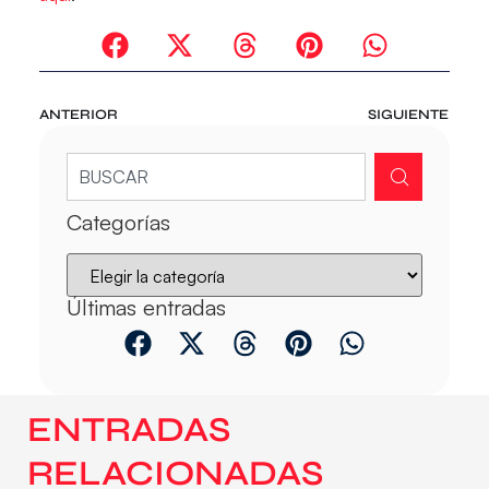
ANTERIOR
SIGUIENTE
Categorías
Últimas entradas
ENTRADAS
RELACIONADAS