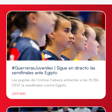
#GuerrerasJuveniles | Sigue en directo las
semifinales ante Egipto
Las pupilas de Cristina Cabeza enfrentan a las 15:15h.
CEST la semifinales contra Egipto
LEER MÁS