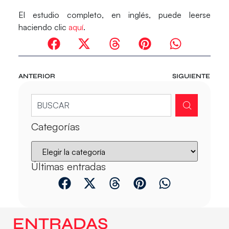
El estudio completo, en inglés, puede leerse
haciendo clic
aquí
.
ANTERIOR
SIGUIENTE
Categorías
Últimas entradas
ENTRADAS