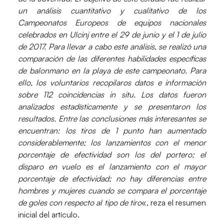
un análisis cuantitativo y cualitativo de los
Campeonatos Europeos de equipos nacionales
celebrados en Ulcinj entre el 29 de junio y el 1 de julio
de 2017. Para llevar a cabo este análisis, se realizó una
comparación de las diferentes habilidades específicas
de balonmano en la playa de este campeonato. Para
ello, los voluntarios recopilaros datos e información
sobre 112 coincidencias in situ. Los datos fueron
analizados estadísticamente y se presentaron los
resultados. Entre las conclusiones más interesantes se
encuentran: los tiros de 1 punto han aumentado
considerablemente; los lanzamientos con el menor
porcentaje de efectividad son los del portero; el
disparo en vuelo es el lanzamiento con el mayor
porcentaje de efectividad; no hay diferencias entre
hombres y mujeres cuando se compara el porcentaje
de goles con respecto al tipo de tiro
«, reza el resumen
inicial del artículo.