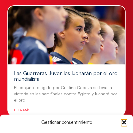
Las Guerreras Juveniles lucharán por el oro
mundialista
El conjunto dirigido por Cristina Cabeza se lleva la
victoria en las semifinales contra Egipto y luchará por
el oro
LEER MÁS
Gestionar consentimiento