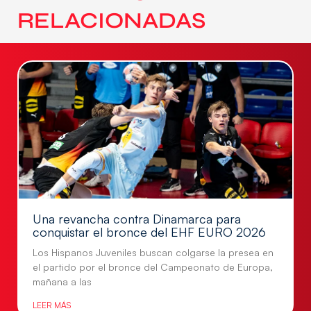
RELACIONADAS
Una revancha contra Dinamarca para
conquistar el bronce del EHF EURO 2026
Los Hispanos Juveniles buscan colgarse la presea en
el partido por el bronce del Campeonato de Europa,
mañana a las
LEER MÁS