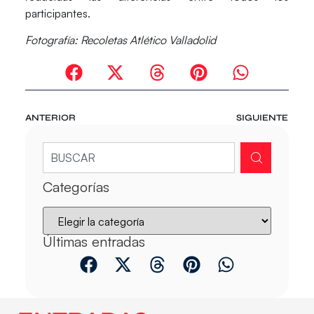
participantes.
Fotografía: Recoletas Atlético Valladolid
ANTERIOR
SIGUIENTE
Categorías
Últimas entradas