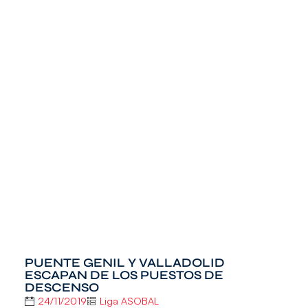
PUENTE GENIL Y VALLADOLID
ESCAPAN DE LOS PUESTOS DE
DESCENSO
24/11/2019
Liga ASOBAL