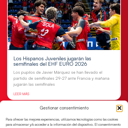
Los Hispanos Juveniles jugarán las
semifinales del EHF EURO 2026
Los pupilos de Javier Márquez se han llevado el
partido de semifinales 29-27 ante Francia y mañana
jugarán las semifinales
LEER MÁS
Gestionar consentimiento
Para ofrecer las mejores experiencias, utilizamos tecnologías como las cookies
para almacenar y/o acceder a la información del dispositivo. El consentimiento