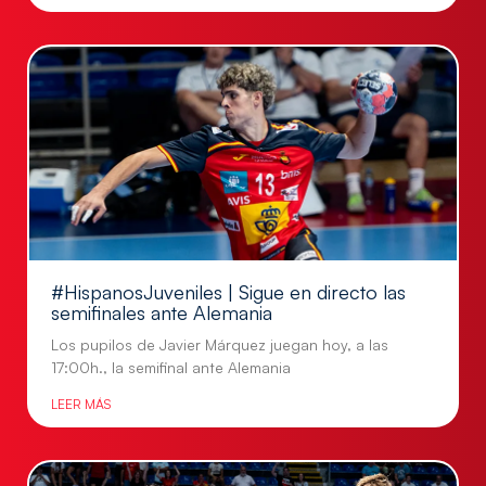
#HispanosJuveniles | Sigue en directo las
semifinales ante Alemania
Los pupilos de Javier Márquez juegan hoy, a las
17:00h., la semifinal ante Alemania
LEER MÁS