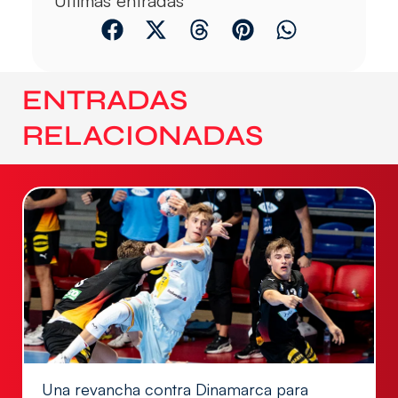
Últimas entradas
ENTRADAS
RELACIONADAS
Una revancha contra Dinamarca para