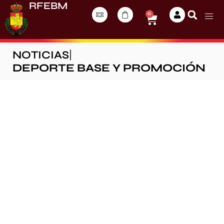
RFEBM
0
NOTICIAS
|
DEPORTE BASE Y PROMOCIÓN