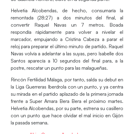
Helvetia Alcobendas, de hecho, consumaría la
remontada (28:27) a dos minutos del final, al
convertir Raquel Navas un 7 metros. Boada
respondía rápidamente para volver a nivelar el
marcador, empujando a
Cristina Cabeza
a parar el
reloj para preparar el último minuto de partido. Raquel
Navas volvía a adelantar a las suyas, pero Isabelle dos
Santos aparecía a 10 segundos del final para, a la
postre, rescatar un punto para las malagueñas.
Rincón Fertilidad Málaga, por tanto, salda su debut en
la Liga Guerreras Iberdrola con un punto, y ya centra
su mirada en el partido aplazado de la primera jornada
frente a Super Amara Bera Bera el próximo martes.
Helvetia Alcobendas, por su parte, estrena su casillero
con un punto que hace olvidar el mal inicio en Gijón
la pasada semana.