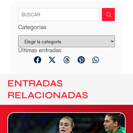
Categorías
Últimas entradas
ENTRADAS
RELACIONADAS