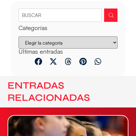
Categorías
Últimas entradas
ENTRADAS
RELACIONADAS