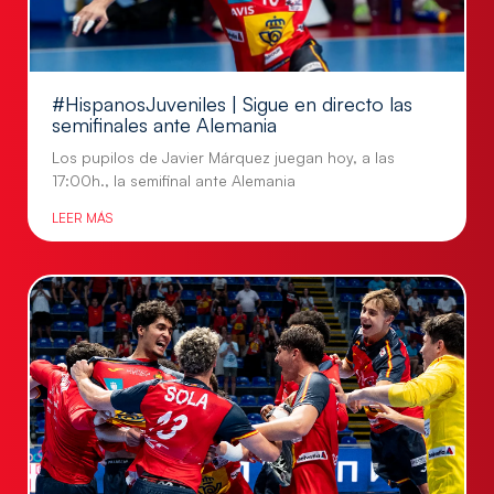
#HispanosJuveniles | Sigue en directo las
semifinales ante Alemania
Los pupilos de Javier Márquez juegan hoy, a las
17:00h., la semifinal ante Alemania
LEER MÁS