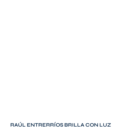
RAÚL ENTRERRÍOS BRILLA CON LUZ