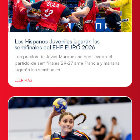
Los Hispanos Juveniles jugarán las
semifinales del EHF EURO 2026
Los pupilos de Javier Márquez se han llevado el
partido de semifinales 29-27 ante Francia y mañana
jugarán las semifinales
LEER MÁS