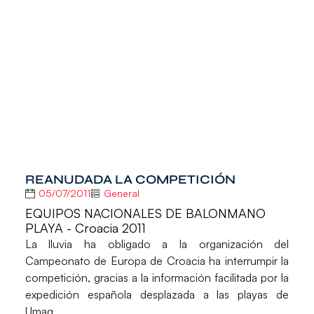
REANUDADA LA COMPETICIÓN
05/07/2011
General
EQUIPOS NACIONALES DE BALONMANO
PLAYA - Croacia 2011
La lluvia ha obligado a la organización del
Campeonato de Europa de Croacia ha interrumpir la
competición, gracias a la información facilitada por la
expedición española desplazada a las playas de
Umag.