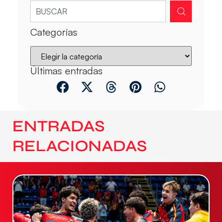
Categorías
Últimas entradas
ENTRADAS
RELACIONADAS