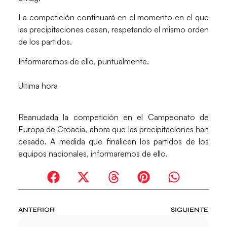
La competición continuará en el momento en el que
las precipitaciones cesen, respetando el mismo orden
de los partidos.
Informaremos de ello, puntualmente.
Ultima hora
Reanudada la competición en el Campeonato de
Europa de Croacia, ahora que las precipitaciones han
cesado. A medida que finalicen los partidos de los
equipos nacionales, informaremos de ello.
ANTERIOR
SIGUIENTE