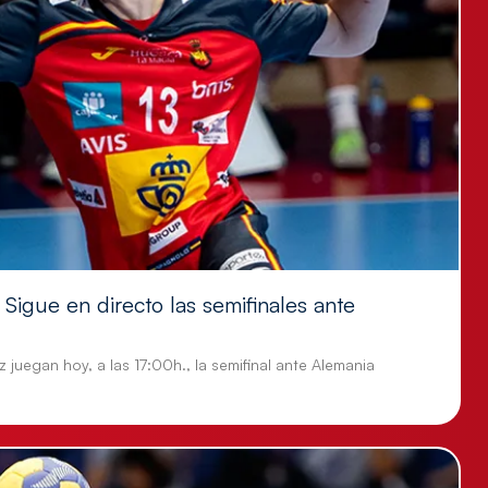
Sigue en directo las semifinales ante
 juegan hoy, a las 17:00h., la semifinal ante Alemania