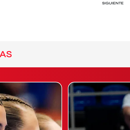
SIGUIENTE
AS