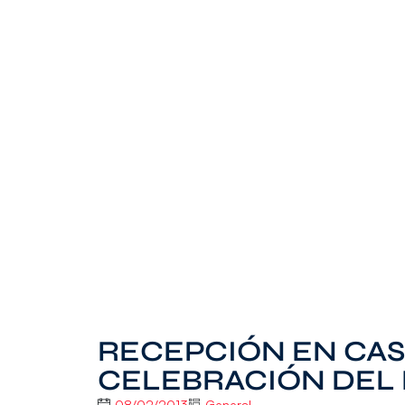
RECEPCIÓN EN CAS
CELEBRACIÓN DEL
08/02/2013
General