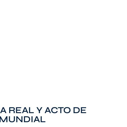
A REAL Y ACTO DE
 MUNDIAL