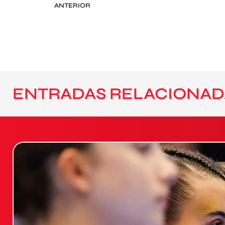
ANTERIOR
ENTRADAS RELACIONAD