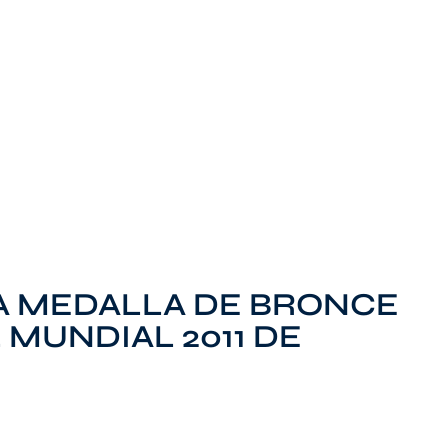
A MEDALLA DE BRONCE
 MUNDIAL 2011 DE