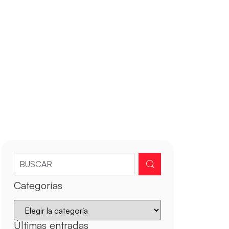
Categorías
Últimas entradas