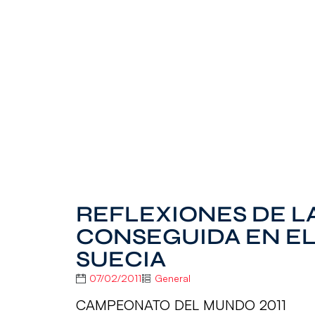
REFLEXIONES DE L
CONSEGUIDA EN EL
SUECIA
07/02/2011
General
CAMPEONATO DEL MUNDO 2011