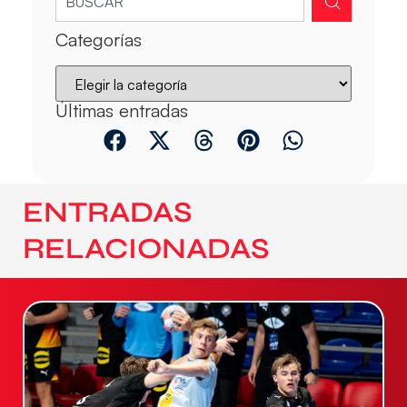
Categorías
Últimas entradas
ENTRADAS
RELACIONADAS