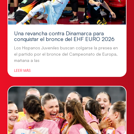
Una revancha contra Dinamarca para
conquistar el bronce del EHF EURO 2026
Los Hispanos Juveniles buscan colgarse la presea en
el partido por el bronce del Campeonato de Europa,
mañana a las
LEER MÁS