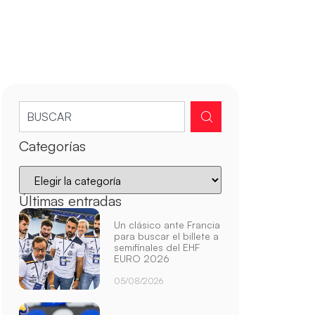
Categorías
Últimas entradas
Un clásico ante Francia
para buscar el billete a
semifinales del EHF
EURO 2026
05/08/2026