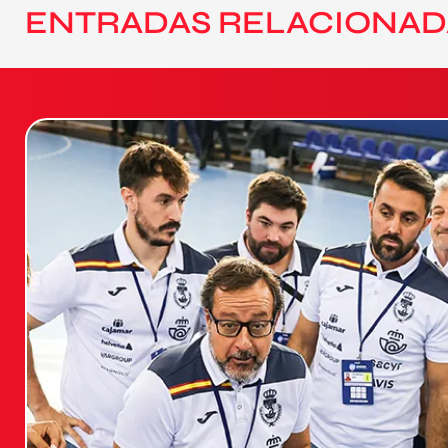
ENTRADAS RELACIONAD