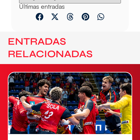
Últimas entradas
ENTRADAS
RELACIONADAS