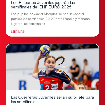
Los Hispanos Juveniles jugarán las
semifinales del EHF EURO 2026
Los pupilos de Javier Márquez se han llevado el
partido de semifinales 29-27 ante Francia y mañana
jugarán las semifinales
LEER MÁS
Las Guerreras Juveniles sellan su billete para
las semifinales