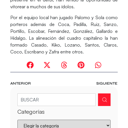
vitorear a muchos de sus ídolos.
Por el equipo local han jugado Palomo y Sola como
porteros además de Coca, Padilla, Ruiz, Sanzo,
Portillo, Escobar, Fernández, González, Gallardo e
Hidalgo. La alineación del cuadro capitalino la han
formado Casado, Kiko, Lozano, Santos, Claros,
Coco, Escribano y Zafra entre otros.
ANTERIOR
SIGUIENTE
Categorías