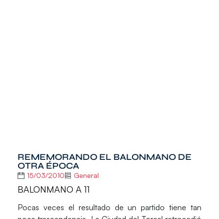
REMEMORANDO EL BALONMANO DE
OTRA ÉPOCA
15/03/2010
General
BALONMANO A 11
Pocas veces el resultado de un partido tiene tan