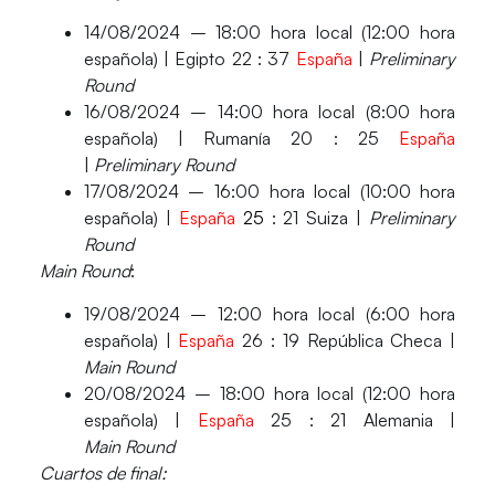
14/08/2024 – 18:00 hora local (12:00 hora
española) | Egipto 22 :
37
España
|
Preliminary
Round
16/08/2024 – 14:00 hora local (8:00 hora
española) | Rumanía 20 :
25
España
|
Preliminary Round
17/08/2024 – 16:00 hora local (10:00 hora
española) |
España
25
: 21 Suiza |
Preliminary
Round
Main Round
:
19/08/2024 – 12:00 hora local (6:00 hora
española) |
España
26
: 19 República Checa |
Main Round
20/08/2024 – 18:00 hora local (12:00 hora
española) |
España
25
: 21 Alemania |
Main Round
Cuartos de final: