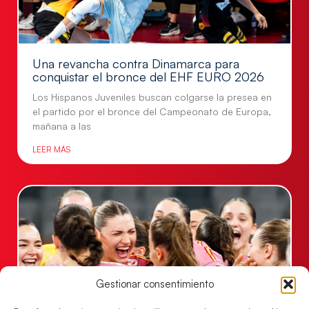
Una revancha contra Dinamarca para
conquistar el bronce del EHF EURO 2026
Los Hispanos Juveniles buscan colgarse la presea en
el partido por el bronce del Campeonato de Europa,
mañana a las
LEER MÁS
Gestionar consentimiento