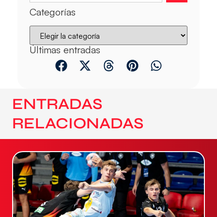
Categorías
Últimas entradas
ENTRADAS
RELACIONADAS