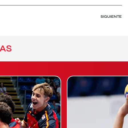
SIGUIENTE
AS