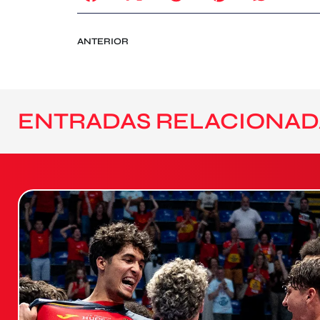
ANTERIOR
ENTRADAS RELACIONAD