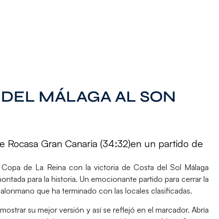
DEL MÁLAGA AL SON
te Rocasa Gran Canaria (34:32)en un partido de
a
Copa de La Reina
con la victoria de
Costa del Sol Málaga
ontada para la historia. Un emocionante partido para cerrar la
alonmano que ha terminado con las locales clasificadas.
mostrar su mejor versión y así se reflejó en el marcador. Abría