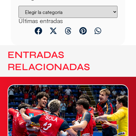
Últimas entradas
ENTRADAS
RELACIONADAS