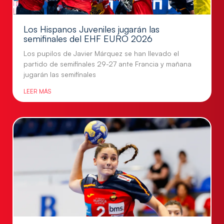
Los Hispanos Juveniles jugarán las
semifinales del EHF EURO 2026
Los pupilos de Javier Márquez se han llevado el
partido de semifinales 29-27 ante Francia y mañana
jugarán las semifinales
LEER MÁS