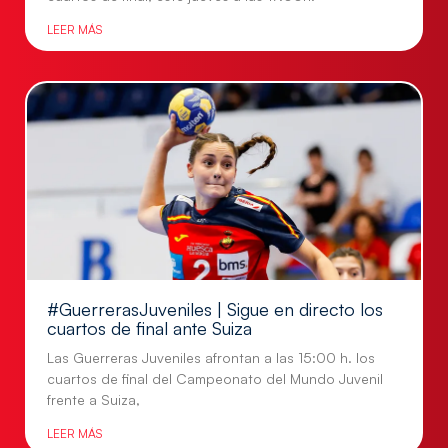
LEER MÁS
#GuerrerasJuveniles | Sigue en directo los
cuartos de final ante Suiza
Las Guerreras Juveniles afrontan a las 15:00 h. los
cuartos de final del Campeonato del Mundo Juvenil
frente a Suiza,
LEER MÁS