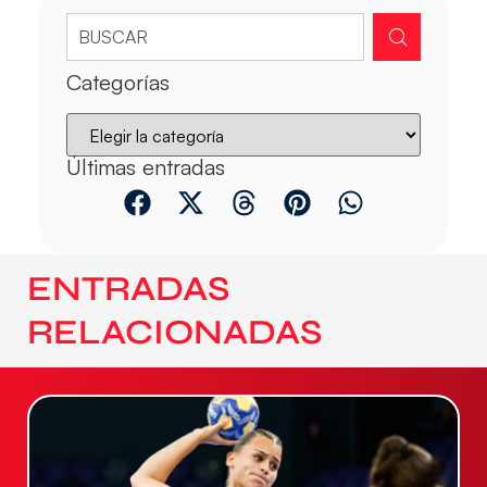
Categorías
Últimas entradas
ENTRADAS
RELACIONADAS