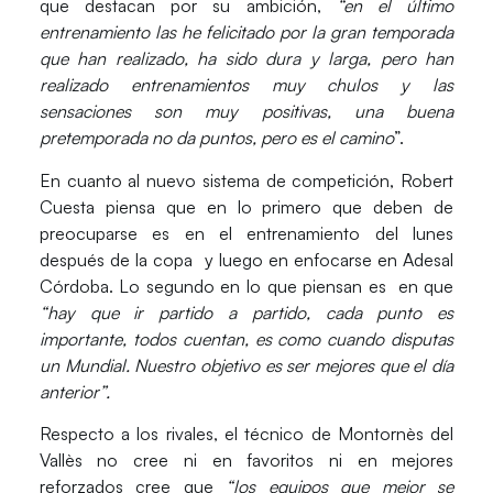
que destacan por su ambición,
“en el último
entrenamiento las he felicitado por la gran temporada
que han realizado, ha sido dura y larga, pero han
realizado entrenamientos muy chulos y las
sensaciones son muy positivas, una buena
pretemporada no da puntos, pero es el camino
”.
En cuanto al nuevo sistema de competición, Robert
Cuesta piensa que en lo primero que deben de
preocuparse es en el entrenamiento del lunes
después de la copa y luego en enfocarse en Adesal
Córdoba. Lo segundo en lo que piensan es en que
“hay que ir partido a partido, cada punto es
importante, todos cuentan, es como cuando disputas
un Mundial. Nuestro objetivo es ser mejores que el día
anterior”.
Respecto a los rivales, el técnico de Montornès del
Vallès no cree ni en favoritos ni en mejores
reforzados cree que
“los equipos que mejor se