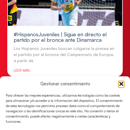
#HispanosJuveniles | Sigue en directo el
partido por el bronce ante Dinamarca
Los Hispanos Juveniles buscan colgarse la presea en
el partido por el bronce del Campeonato de Europa,
a partir de
LEER MÁS
Gestionar consentimiento
Para ofrecer las mejores experiencias, utilizamos tecnologías como las cookies
para almacenar y/o acceder a la información del dispositivo. El consentimiento
de estas tecnologías nos permitirá procesar datos como el comportamiento de
navegación o las identificaciones únicas en este sitio. No consentir o retirar el
consentimiento, puede afectar negativamente a ciertas características y
funciones.