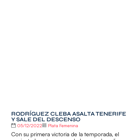
RODRÍGUEZ CLEBA ASALTA TENERIFE
Y SALE DEL DESCENSO
05/12/2022
Plata Femenina
Con su primera victoria de la temporada, el