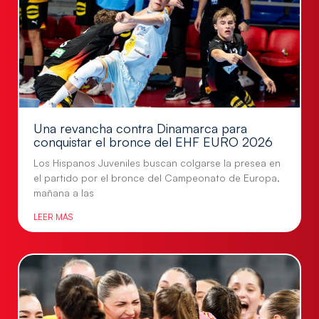
Una revancha contra Dinamarca para
conquistar el bronce del EHF EURO 2026
Los Hispanos Juveniles buscan colgarse la presea en
el partido por el bronce del Campeonato de Europa,
mañana a las
LEER MÁS