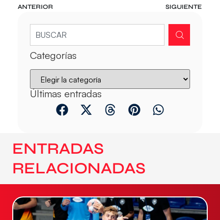
ANTERIOR
SIGUIENTE
Categorías
Últimas entradas
ENTRADAS
RELACIONADAS