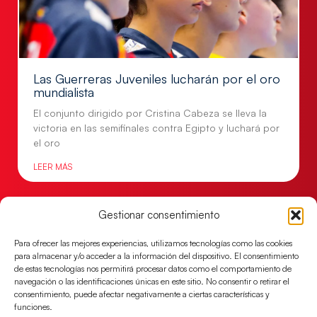
Las Guerreras Juveniles lucharán por el oro
mundialista
El conjunto dirigido por Cristina Cabeza se lleva la
victoria en las semifinales contra Egipto y luchará por
el oro
LEER MÁS
Gestionar consentimiento
Para ofrecer las mejores experiencias, utilizamos tecnologías como las cookies
para almacenar y/o acceder a la información del dispositivo. El consentimiento
de estas tecnologías nos permitirá procesar datos como el comportamiento de
navegación o las identificaciones únicas en este sitio. No consentir o retirar el
consentimiento, puede afectar negativamente a ciertas características y
funciones.