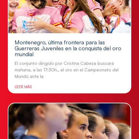
Montenegro, última frontera para las
Guerreras Juveniles en la conquista del oro
mundial
El conjunto dirigido por Cristina Cabeza buscará
mañana, a las 17:30h., el oro en el Campeonato del
Mundo ante la
LEER MÁS