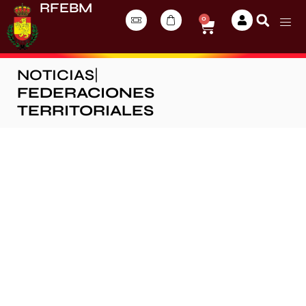
RFEBM
0
NOTICIAS
|
FEDERACIONES
TERRITORIALES