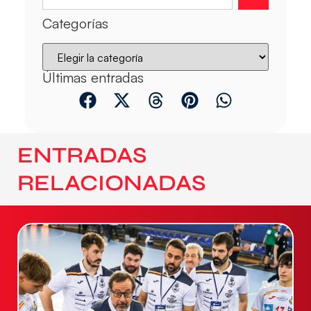
Categorías
Últimas entradas
ENTRADAS
RELACIONADAS