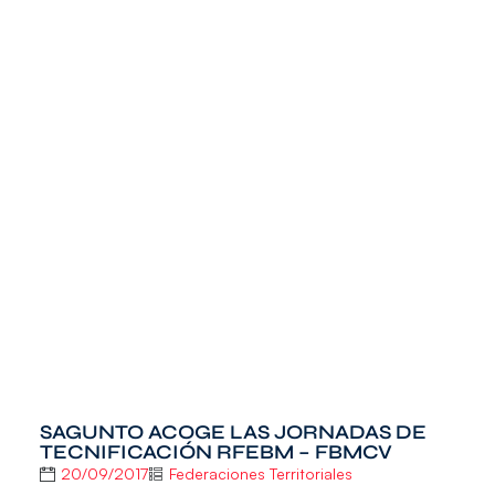
SAGUNTO ACOGE LAS JORNADAS DE
TECNIFICACIÓN RFEBM – FBMCV
20/09/2017
Federaciones Territoriales