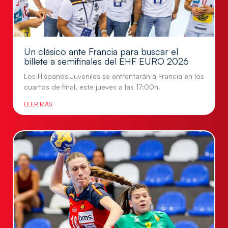
Un clásico ante Francia para buscar el
billete a semifinales del EHF EURO 2026
Los Hispanos Juveniles se enfrentarán a Francia en los
cuartos de final, este jueves a las 17:00h.
LEER MÁS