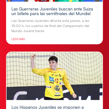
Las Guerreras Juveniles buscan ante Suiza
un billete para las semifinales del Mundial
Las Guerreras Juveniles afronta este jueves, a las
15:00 h, los cuartos de final del Campeonato del
Mundo Juvenil frente
LEER MÁS
Los Hispanos Juveniles se imponen a