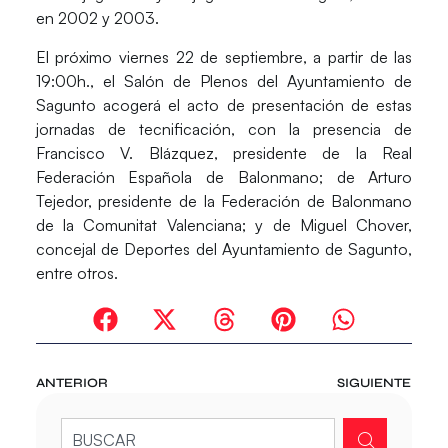
en 2002 y 2003.
El próximo viernes 22 de septiembre, a partir de las
19:00h., el Salón de Plenos del Ayuntamiento de
Sagunto acogerá el acto de presentación de estas
jornadas de tecnificación, con la presencia de
Francisco V. Blázquez, presidente de la Real
Federación Española de Balonmano; de Arturo
Tejedor, presidente de la Federación de Balonmano
de la Comunitat Valenciana; y de Miguel Chover,
concejal de Deportes del Ayuntamiento de Sagunto,
entre otros.
ANTERIOR
SIGUIENTE