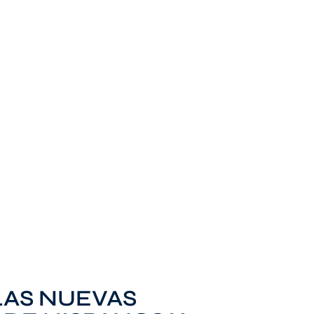
LAS NUEVAS