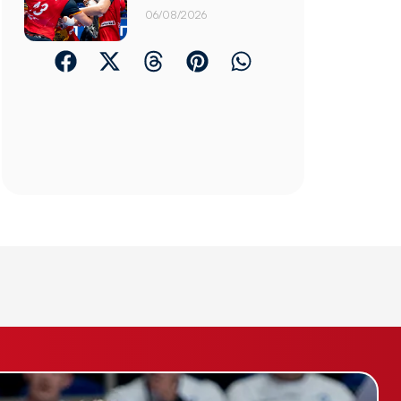
06/08/2026