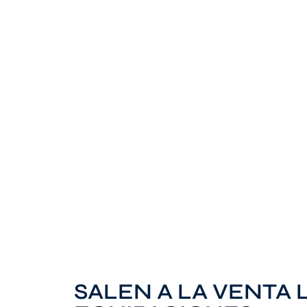
SALEN A LA VENTA 