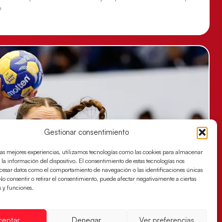
o
Gestionar consentimiento
las mejores experiencias, utilizamos tecnologías como las cookies para almacenar
 la información del dispositivo. El consentimiento de estas tecnologías nos
ocesar datos como el comportamiento de navegación o las identificaciones únicas
. No consentir o retirar el consentimiento, puede afectar negativamente a ciertas
s y funciones.
ceptar
Denegar
Ver preferencias