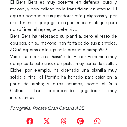
El Bera Bera es muy potente en defensa, duro y
rocoso, y con calidad en la transifición en ataque. El
equipo conoce a sus jugadoras más peligrosas y, por
eso, tenemos que jugar con paciencia en ataque para
no sufrir en el repliegue defensivo.
Bera Bera ha reforzado su plantilla, pero el resto de
equipos, en su mayoría, han fortalecido sus planteles.
¿Qué esperas de la liga en la presente campaña?
Vamos a tener una División de Honor Femenina muy
complicada este año, con pistas muy caras de asaltar.
Elche, por ejemplo, ha diseñado una plantilla muy
sólida al final; el Porriño ha fichado para estar en la
parte de arriba; y otros equipos, como el Aula
Cultural, han incorporado jugadoras muy
interesantes.
Fotografía: Rocasa Gran Canaria ACE