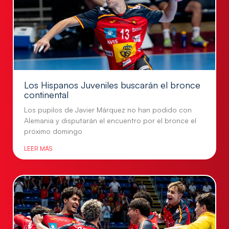
Los Hispanos Juveniles buscarán el bronce
continental
Los pupilos de Javier Márquez no han podido con
Alemania y disputarán el encuentro por el bronce el
próximo domingo
LEER MÁS