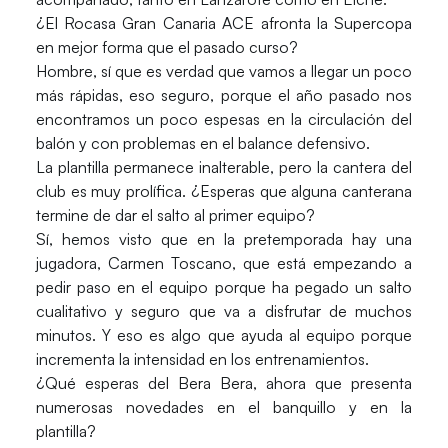
¿El Rocasa Gran Canaria ACE afronta la Supercopa
en mejor forma que el pasado curso?
Hombre, sí que es verdad que vamos a llegar un poco
más rápidas, eso seguro, porque el año pasado nos
encontramos un poco espesas en la circulación del
balón y con problemas en el balance defensivo.
La plantilla permanece inalterable, pero la cantera del
club es muy prolífica. ¿Esperas que alguna canterana
termine de dar el salto al primer equipo?
Sí, hemos visto que en la pretemporada hay una
jugadora, Carmen Toscano, que está empezando a
pedir paso en el equipo porque ha pegado un salto
cualitativo y seguro que va a disfrutar de muchos
minutos. Y eso es algo que ayuda al equipo porque
incrementa la intensidad en los entrenamientos.
¿Qué esperas del Bera Bera, ahora que presenta
numerosas novedades en el banquillo y en la
plantilla?