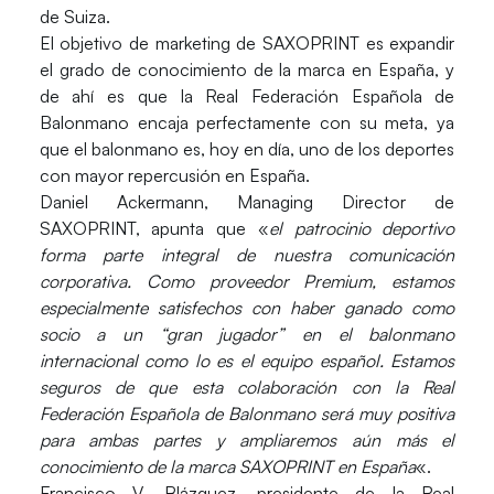
de Suiza.
El objetivo de marketing de SAXOPRINT es expandir
el grado de conocimiento de la marca en España, y
de ahí es que la Real Federación Española de
Balonmano encaja perfectamente con su meta, ya
que el balonmano es, hoy en día, uno de los deportes
con mayor repercusión en España.
Daniel Ackermann
, Managing Director de
SAXOPRINT, apunta que «
el patrocinio deportivo
forma parte integral de nuestra comunicación
corporativa. Como proveedor Premium, estamos
especialmente satisfechos con haber ganado como
socio a un “gran jugador” en el balonmano
internacional como lo es el equipo español. Estamos
seguros de que esta colaboración con la Real
Federación Española de Balonmano será muy positiva
para ambas partes y ampliaremos aún más el
conocimiento de la marca SAXOPRINT en España
«.
Francisco V. Blázquez
, presidente de la Real