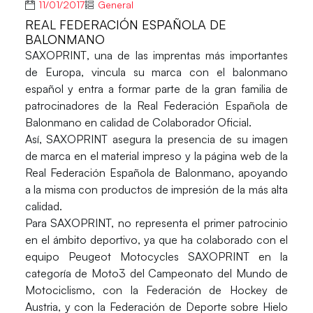
11/01/2017
General
REAL FEDERACIÓN ESPAÑOLA DE
BALONMANO
SAXOPRINT
, una de las imprentas más importantes
de Europa, vincula su marca con el balonmano
español y entra a formar parte de la gran familia de
patrocinadores de la
Real Federación Española de
Balonmano
en calidad de Colaborador Oficial.
Así, SAXOPRINT asegura la presencia de su imagen
de marca en el material impreso y la página web de la
Real Federación Española de Balonmano, apoyando
a la misma con productos de impresión de la más alta
calidad.
Para SAXOPRINT, no representa el primer patrocinio
en el ámbito deportivo, ya que ha colaborado con el
equipo Peugeot Motocycles SAXOPRINT en la
categoría de Moto3 del Campeonato del Mundo de
Motociclismo, con la Federación de Hockey de
Austria, y con la Federación de Deporte sobre Hielo