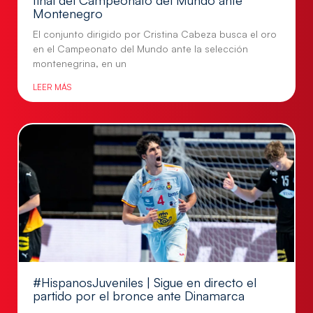
Montenegro
El conjunto dirigido por Cristina Cabeza busca el oro
en el Campeonato del Mundo ante la selección
montenegrina, en un
LEER MÁS
#HispanosJuveniles | Sigue en directo el
partido por el bronce ante Dinamarca