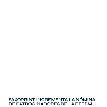
SAXOPRINT INCREMENTA LA NÓMINA
DE PATROCINADORES DE LA RFEBM