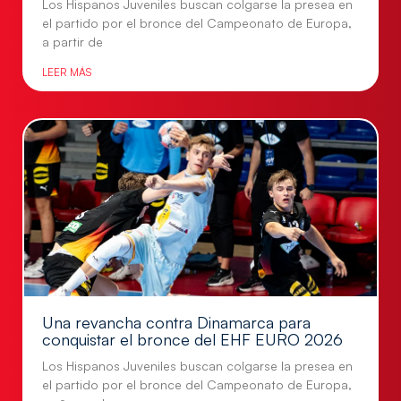
Los Hispanos Juveniles buscan colgarse la presea en
el partido por el bronce del Campeonato de Europa,
a partir de
LEER MÁS
Una revancha contra Dinamarca para
conquistar el bronce del EHF EURO 2026
Los Hispanos Juveniles buscan colgarse la presea en
el partido por el bronce del Campeonato de Europa,