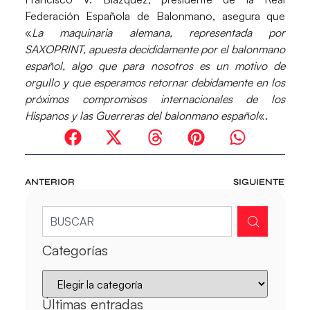
Federación Española de Balonmano, asegura que
«
La maquinaria alemana, representada por
SAXOPRINT, apuesta decididamente por el balonmano
español, algo que para nosotros es un motivo de
orgullo y que esperamos retornar debidamente en los
próximos compromisos internacionales de los
Hispanos y las Guerreras del balonmano español
«.
ANTERIOR
SIGUIENTE
Categorías
Últimas entradas