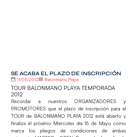
SE ACABA EL PLAZO DE INSCRIPCIÓN
11/05/2012
Balonmano Playa
TOUR BALONMANO PLAYA TEMPORADA
2012
Recordar a nuestros ORGANIZADORES y
PROMOTORES que el plazo de inscripción para el
TOUR de BALONMANO PLAYA 2012 está abierto y
finaliza el próximo Miércoles día 16 de Mayo como
marca los pliegos de condiciones de ambas