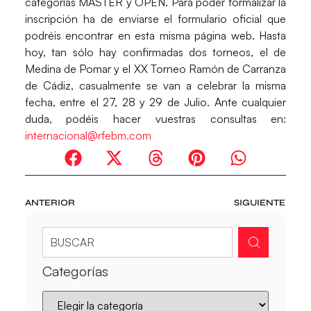
categorías MASTER y OPEN. Para poder formalizar la
inscripción ha de enviarse el formulario oficial que
podréis encontrar en esta misma página web. Hasta
hoy, tan sólo hay confirmadas dos torneos, el de
Medina de Pomar y el XX Torneo Ramón de Carranza
de Cádiz, casualmente se van a celebrar la misma
fecha, entre el 27, 28 y 29 de Julio. Ante cualquier
duda, podéis hacer vuestras consultas en:
internacional@rfebm.com
ANTERIOR
SIGUIENTE
Categorías