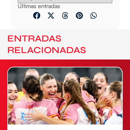
Últimas entradas
ENTRADAS
RELACIONADAS