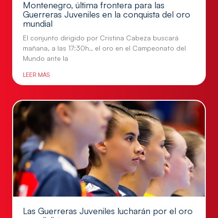
Montenegro, última frontera para las
Guerreras Juveniles en la conquista del oro
mundial
El conjunto dirigido por Cristina Cabeza buscará
mañana, a las 17:30h., el oro en el Campeonato del
Mundo ante la
LEER MÁS
Las Guerreras Juveniles lucharán por el oro