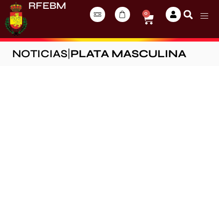
RFEBM
0
NOTICIAS
|
PLATA MASCULINA