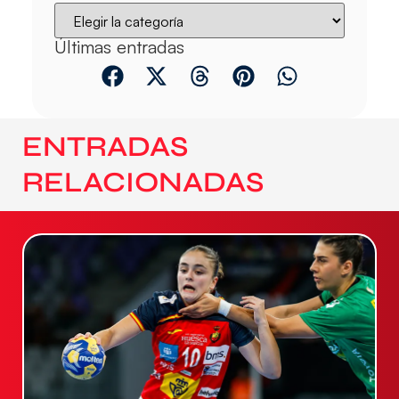
Últimas entradas
ENTRADAS
RELACIONADAS