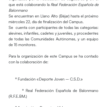
que está colaborando la
Real Federación Española de
Balonmano
Se encuentran en
Llano Alto (Béjar)
hasta el próximo
miércoles 22, día de finalización del Campus.
Se cuenta con participantes de todas las categorías:
alevines, infantiles, cadetes y juveniles, y procedentes
de todas las Comunidades Autónomas, y un equipo
de 15 monitores.
Para la organización de este Campus se ha contado
con la colaboración de:
º Fundación «Deporte Joven – C.S.D.»
º Real Federación Española de Balonmano
(R.F.E.BM.)