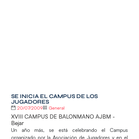
SE INICIA EL CAMPUS DE LOS
JUGADORES
20/07/2009
General
XVIII CAMPUS DE BALONMANO AJBM -
Bejar
Un año más, se está celebrando el Campus
organizado por la
Asociación de Jugadores
y en el