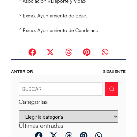
º Asociación «Deporte y Vida»
º Exmo. Ayuntamiento de Béjar.
º Exmo. Ayuntamiento de Candelario.
ANTERIOR
SIGUIENTE
Categorías
Últimas entradas