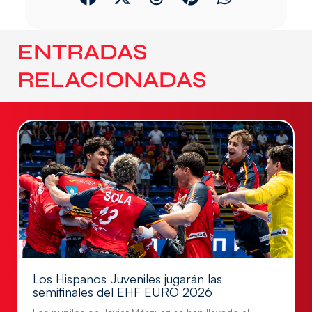
ENTRADAS
RELACIONADAS
Los Hispanos Juveniles jugarán las
semifinales del EHF EURO 2026