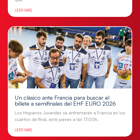
LEER MÁS
Un clásico ante Francia para buscar el
billete a semifinales del EHF EURO 2026
Los Hispanos Juveniles se enfrentarán a Francia en los
cuartos de final, este jueves a las 17:00h.
LEER MÁS