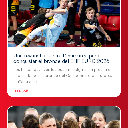
Una revancha contra Dinamarca para
conquistar el bronce del EHF EURO 2026
Los Hispanos Juveniles buscan colgarse la presea en
el partido por el bronce del Campeonato de Europa,
mañana a las
LEER MÁS