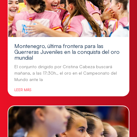
Montenegro, última frontera para las
Guerreras Juveniles en la conquista del oro
mundial
El conjunto dirigido por Cristina Cabeza buscará
mañana, a las 17:30h., el oro en el Campeonato del
Mundo ante la
LEER MÁS