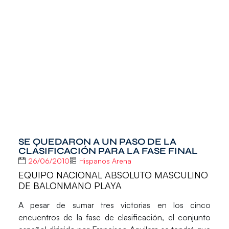
SE QUEDARON A UN PASO DE LA
CLASIFICACIÓN PARA LA FASE FINAL
26/06/2010
Hispanos Arena
EQUIPO NACIONAL ABSOLUTO MASCULINO
DE BALONMANO PLAYA
A pesar de sumar tres victorias en los cinco
encuentros de la fase de clasificación, el conjunto