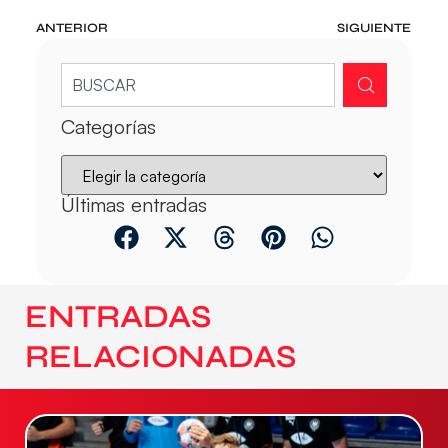
ANTERIOR
SIGUIENTE
Categorías
Últimas entradas
ENTRADAS
RELACIONADAS