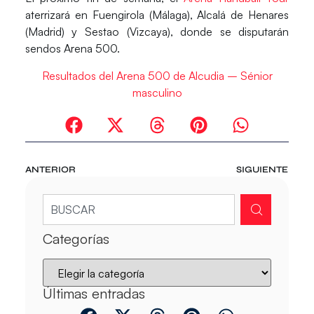
aterrizará en Fuengirola (Málaga), Alcalá de Henares
(Madrid) y Sestao (Vizcaya), donde se disputarán
sendos Arena 500.
Resultados del Arena 500 de Alcudia – Sénior
masculino
ANTERIOR
SIGUIENTE
Categorías
Últimas entradas