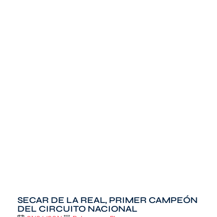
SECAR DE LA REAL, PRIMER CAMPEÓN
DEL CIRCUITO NACIONAL