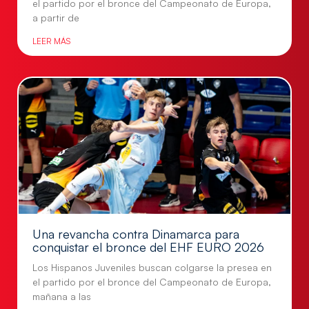
el partido por el bronce del Campeonato de Europa,
a partir de
LEER MÁS
Una revancha contra Dinamarca para
conquistar el bronce del EHF EURO 2026
Los Hispanos Juveniles buscan colgarse la presea en
el partido por el bronce del Campeonato de Europa,
mañana a las