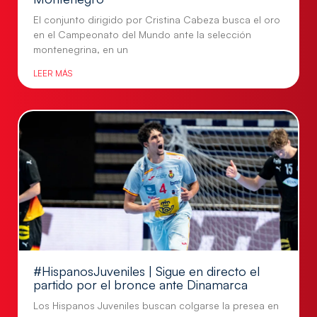
El conjunto dirigido por Cristina Cabeza busca el oro
en el Campeonato del Mundo ante la selección
montenegrina, en un
LEER MÁS
#HispanosJuveniles | Sigue en directo el
partido por el bronce ante Dinamarca
Los Hispanos Juveniles buscan colgarse la presea en