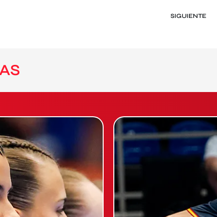
SIGUIENTE
AS