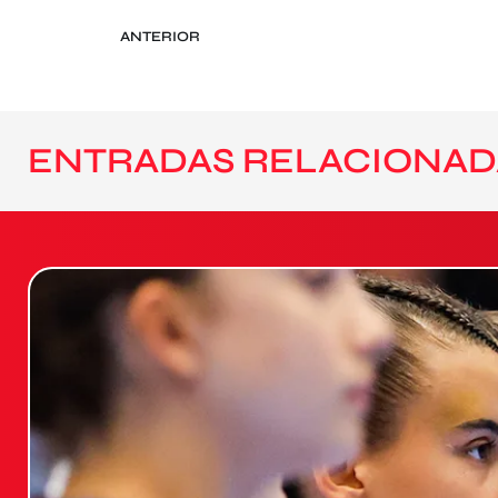
ANTERIOR
ENTRADAS RELACIONAD