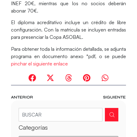
INEF 20€, mientras que los no socios deberán
abonar 70€.
El diploma acreditativo incluye un crédito de libre
configuración. Con la matricula se incluyen entradas
para presenciar la Copa ASOBAL.
Para obtener toda la información detallada, se adjunta
programa en documento anexo *pdf, o se puede
pinchar el siguiente enlace
ANTERIOR
SIGUIENTE
Categorías