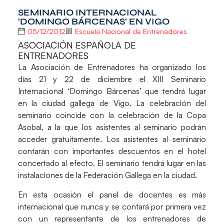
SEMINARIO INTERNACIONAL
‘DOMINGO BÁRCENAS’ EN VIGO
05/12/2012
Escuela Nacional de Entrenadores
ASOCIACIÓN ESPAÑOLA DE
ENTRENADORES
La Asociación de Entrenadores ha organizado los
días 21 y 22 de diciembre el XIII Seminario
Internacional ‘Domingo Bárcenas’ que tendrá lugar
en la ciudad gallega de Vigo. La celebración del
seminario coincide con la celebración de la Copa
Asobal, a la que los asistentes al seminario podrán
acceder gratuitamente. Los asistentes al seminario
contarán con importantes descuentos en el hotel
concertado al efecto. El seminario tendrá lugar en las
instalaciones de la Federación Gallega en la ciudad.
En esta ocasión el panel de docentes es más
internacional que nunca y se contará por primera vez
con un representante de los entrenadores de