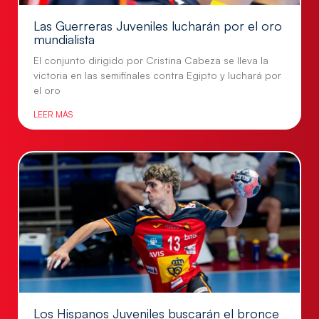
Las Guerreras Juveniles lucharán por el oro
mundialista
El conjunto dirigido por Cristina Cabeza se lleva la
victoria en las semifinales contra Egipto y luchará por
el oro
LEER MÁS
Los Hispanos Juveniles buscarán el bronce