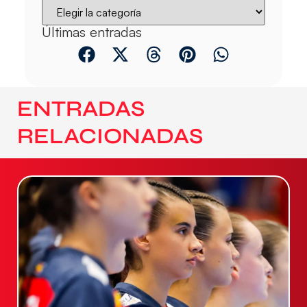
Últimas entradas
ENTRADAS
RELACIONADAS