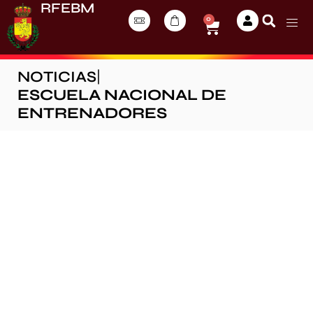
RFEBM
0
NOTICIAS
|
ESCUELA NACIONAL DE
ENTRENADORES