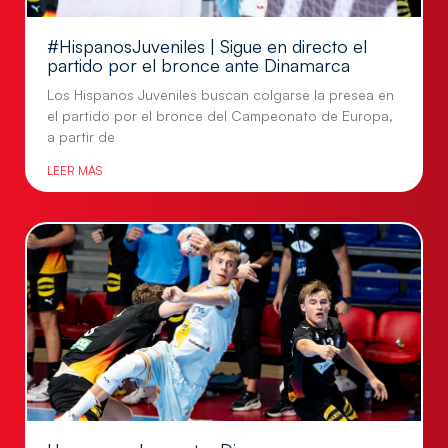
#HispanosJuveniles | Sigue en directo el
partido por el bronce ante Dinamarca
Los Hispanos Juveniles buscan colgarse la presea en
el partido por el bronce del Campeonato de Europa,
a partir de
LEER MÁS