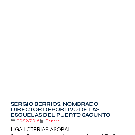
SERGIO BERRIOS, NOMBRADO
DIRECTOR DEPORTIVO DE LAS
ESCUELAS DEL PUERTO SAGUNTO
09/12/2016
General
LIGA LOTERÍAS ASOBAL