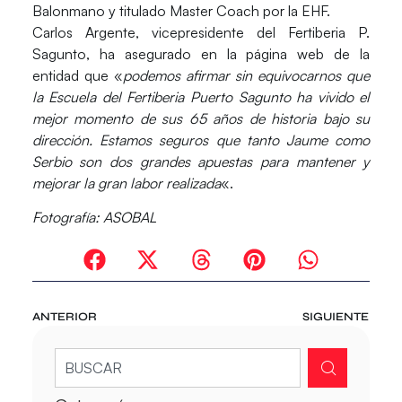
Balonmano y titulado Master Coach por la EHF.
Carlos Argente, vicepresidente del Fertiberia P.
Sagunto, ha asegurado en la página web de la
entidad que «
podemos afirmar sin equivocarnos que
la Escuela del Fertiberia Puerto Sagunto ha vivido el
mejor momento de sus 65 años de historia bajo su
dirección. Estamos seguros que tanto Jaume como
Serbio son dos grandes apuestas para mantener y
mejorar la gran labor realizada
«.
Fotografía: ASOBAL
ANTERIOR
SIGUIENTE