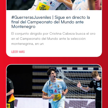
#GuerrerasJuveniles | Sigue en directo la
final del Campeonato del Mundo ante
Montenegro
El conjunto dirigido por Cristina Cabeza busca el oro
en el Campeonato del Mundo ante la selección
montenegrina, en un
LEER MÁS