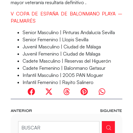
mayor veteranía resultaría definitivo .
V COPA DE ESPAÑA DE BALONMANO PLAYA –
PALMARÉS
Senior Masculino | Pinturas Andalucía Sevilla
Senior Femenino | Llopis Sevilla
Juvenil Masculino | Ciudad de Málaga
Juvenil Femenino | Ciudad de Málaga
Cadete Masculino | Reservas del Higuerón
Cadete Femenino | Balonmano Getasur
Infantil Masculino | 2005 PAN Moguer
Infantil Femenino | Rayito Salinero
ANTERIOR
SIGUIENTE