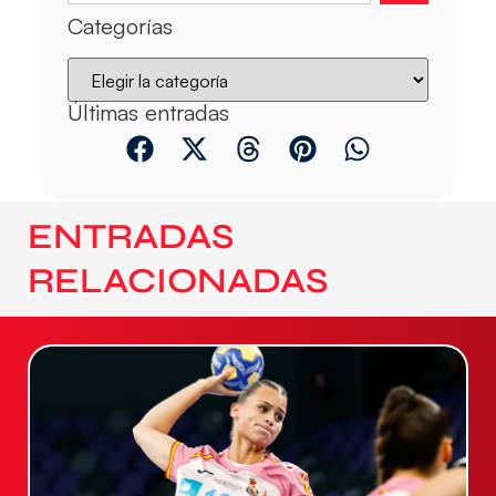
Categorías
Últimas entradas
ENTRADAS
RELACIONADAS