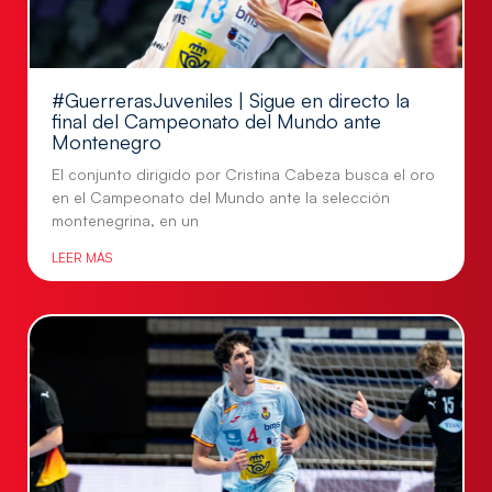
#GuerrerasJuveniles | Sigue en directo la
final del Campeonato del Mundo ante
Montenegro
El conjunto dirigido por Cristina Cabeza busca el oro
en el Campeonato del Mundo ante la selección
montenegrina, en un
LEER MÁS