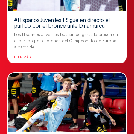
#HispanosJuveniles | Sigue en directo el
partido por el bronce ante Dinamarca
Los Hispanos Juveniles buscan colgarse la presea en
el partido por el bronce del Campeonato de Europa,
a partir de
LEER MÁS