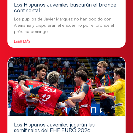
Los Hispanos Juveniles buscarán el bronce
continental
Los pupilos de Javier Márquez no han podido con
Alemania y disputarán el encuentro por el bronce el
próximo domingo
LEER MÁS
Los Hispanos Juveniles jugarán las
semifinales del EHF EURO 2026