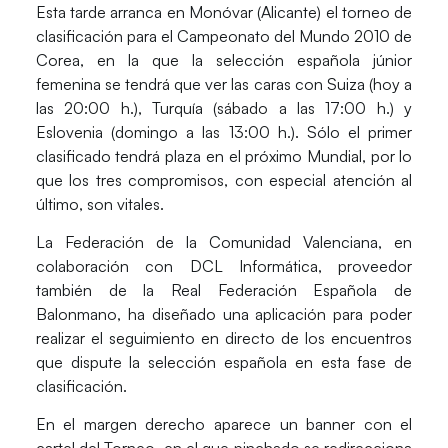
Esta tarde arranca en Monóvar (Alicante) el torneo de
clasificación para el Campeonato del Mundo 2010 de
Corea, en la que la selección española júnior
femenina se tendrá que ver las caras con
Suiza
(hoy a
las 20:00 h.),
Turquía
(sábado a las 17:00 h.) y
Eslovenia
(domingo a las 13:00 h.). Sólo el primer
clasificado tendrá plaza en el próximo Mundial, por lo
que los tres compromisos, con especial atención al
último, son vitales.
La Federación de la Comunidad Valenciana, en
colaboración con DCL Informática, proveedor
también de la Real Federación Española de
Balonmano, ha diseñado una aplicación para poder
realizar el seguimiento en directo de los encuentros
que dispute la selección española en esta fase de
clasificación.
En el margen derecho aparece un banner con el