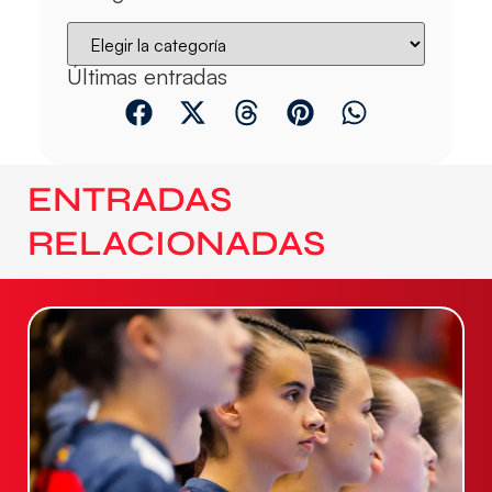
Últimas entradas
ENTRADAS
RELACIONADAS