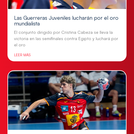
Las Guerreras Juveniles lucharán por el oro
mundialista
El conjunto dirigido por Cristina Cabeza se lleva la
victoria en las semifinales contra Egipto y luchará por
el oro
LEER MÁS