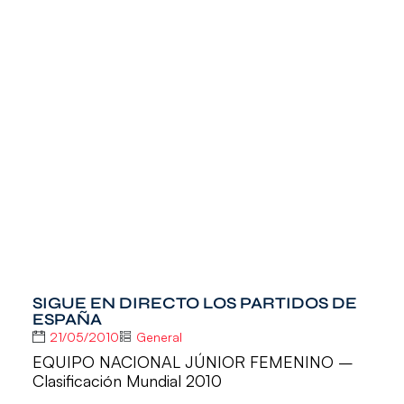
SIGUE EN DIRECTO LOS PARTIDOS DE
ESPAÑA
21/05/2010
General
EQUIPO NACIONAL JÚNIOR FEMENINO –
Clasificación Mundial 2010