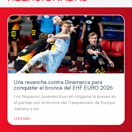
Una revancha contra Dinamarca para
conquistar el bronce del EHF EURO 2026
Los Hispanos Juveniles buscan colgarse la presea en
el partido por el bronce del Campeonato de Europa,
mañana a las
LEER MÁS