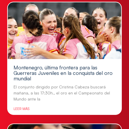
Montenegro, última frontera para las
Guerreras Juveniles en la conquista del oro
mundial
El conjunto dirigido por Cristina Cabeza buscará
mañana, a las 17:30h., el oro en el Campeonato del
Mundo ante la
LEER MÁS