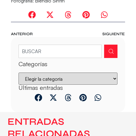
Fotografía: Blendio Sinfin
ANTERIOR
SIGUIENTE
Categorías
Últimas entradas
ENTRADAS
RELACIONADAS