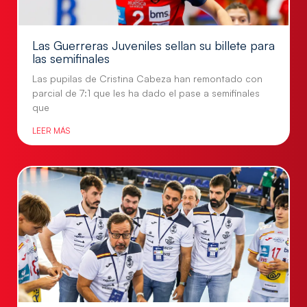
Las Guerreras Juveniles sellan su billete para
las semifinales
Las pupilas de Cristina Cabeza han remontado con
parcial de 7:1 que les ha dado el pase a semifinales
que
LEER MÁS