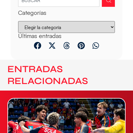
Categorías
Últimas entradas
ENTRADAS
RELACIONADAS