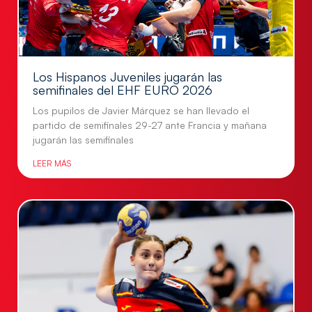
Los Hispanos Juveniles jugarán las
semifinales del EHF EURO 2026
Los pupilos de Javier Márquez se han llevado el
partido de semifinales 29-27 ante Francia y mañana
jugarán las semifinales
LEER MÁS