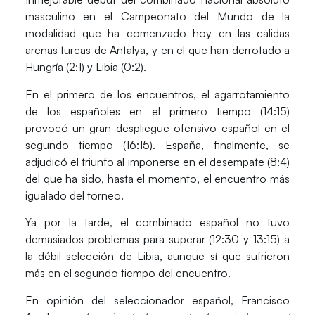
masculino en el Campeonato del Mundo de la
modalidad que ha comenzado hoy en las cálidas
arenas turcas de Antalya, y en el que han derrotado a
Hungría (2:1) y Libia (0:2).
En el primero de los encuentros, el agarrotamiento
de los españoles en el primero tiempo (14:15)
provocó un gran despliegue ofensivo español en el
segundo tiempo (16:15). España, finalmente, se
adjudicó el triunfo al imponerse en el desempate (8:4)
del que ha sido, hasta el momento, el encuentro más
igualado del torneo.
Ya por la tarde, el combinado español no tuvo
demasiados problemas para superar (12:30 y 13:15) a
la débil selección de Libia, aunque sí que sufrieron
más en el segundo tiempo del encuentro.
En opinión del seleccionador español, Francisco