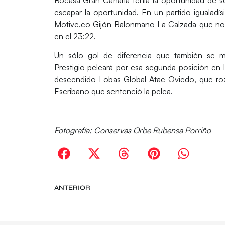
escapar la oportunidad. En un partido igualadís
Motive.co Gijón Balonmano La Calzada
que no 
en el 23:22.
Un sólo gol de diferencia que también se 
Prestigio
peleará por esa segunda posición en la 
descendido
Lobas Global Atac Oviedo
, que ro
Escribano
que sentenció la pelea.
Fotografía:
Conservas Orbe Rubensa Porriño
ANTERIOR