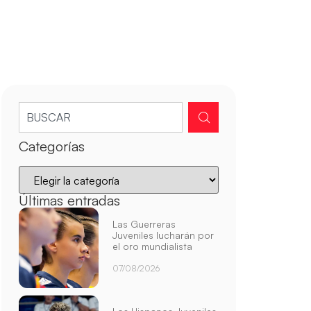
Categorías
Últimas entradas
Las Guerreras
Juveniles lucharán por
el oro mundialista
07/08/2026