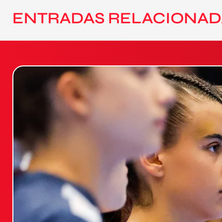
ENTRADAS RELACIONAD