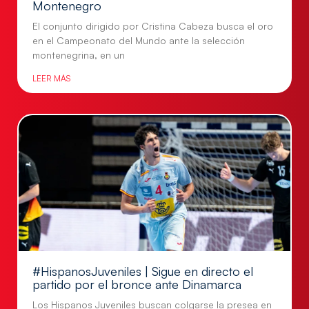
Montenegro
El conjunto dirigido por Cristina Cabeza busca el oro
en el Campeonato del Mundo ante la selección
montenegrina, en un
LEER MÁS
#HispanosJuveniles | Sigue en directo el
partido por el bronce ante Dinamarca
Los Hispanos Juveniles buscan colgarse la presea en