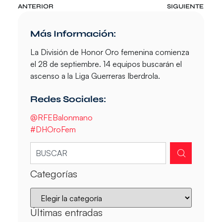
ANTERIOR
SIGUIENTE
Más Información:
La División de Honor Oro femenina comienza
el 28 de septiembre. 14 equipos buscarán el
ascenso a la Liga Guerreras Iberdrola.
Redes Sociales:
@RFEBalonmano
#DHOroFem
Categorías
Últimas entradas