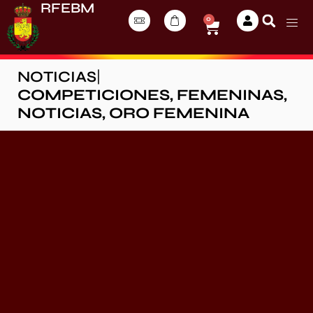
RFEBM
0
NOTICIAS
|
COMPETICIONES
,
FEMENINAS
,
NOTICIAS
,
ORO FEMENINA