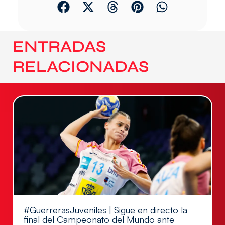
ENTRADAS
RELACIONADAS
#GuerrerasJuveniles | Sigue en directo la
final del Campeonato del Mundo ante