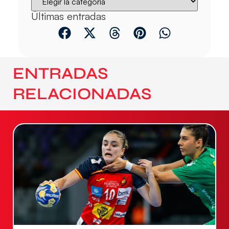
Últimas entradas
ENTRADAS
RELACIONADAS