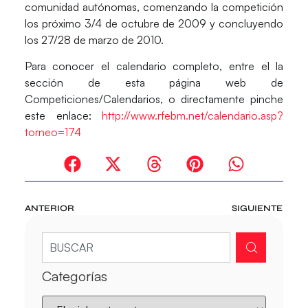
comunidad autónomas, comenzando la competición
los próximo 3/4 de octubre de 2009 y concluyendo
los 27/28 de marzo de 2010.
Para conocer el calendario completo, entre el la
sección de esta página web de
Competiciones/Calendarios, o directamente pinche
este enlace:
http://www.rfebm.net/calendario.asp?
torneo=174
ANTERIOR
SIGUIENTE
Categorías