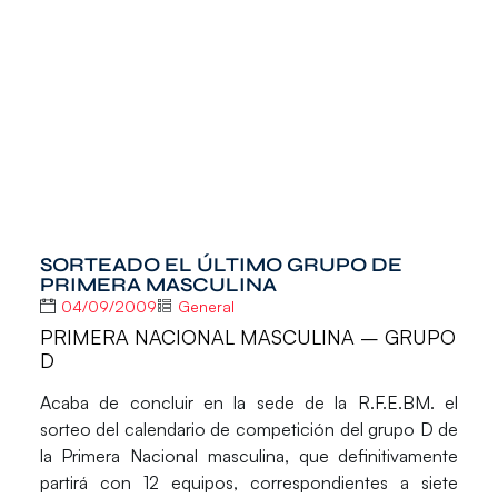
SORTEADO EL ÚLTIMO GRUPO DE
PRIMERA MASCULINA
04/09/2009
General
PRIMERA NACIONAL MASCULINA – GRUPO
D
Acaba de concluir en la sede de la R.F.E.BM. el
sorteo del calendario de competición del grupo D de
la Primera Nacional masculina, que definitivamente
partirá con 12 equipos, correspondientes a siete