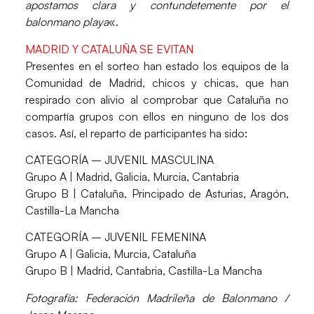
apostamos clara y contundetemente por el
balonmano playa
«.
MADRID Y CATALUÑA SE EVITAN
Presentes en el sorteo han estado los equipos de la
Comunidad de Madrid, chicos y chicas, que han
respirado con alivio al comprobar que Cataluña no
compartía grupos con ellos en ninguno de los dos
casos. Así, el reparto de participantes ha sido:
CATEGORÍA – JUVENIL MASCULINA
Grupo A
| Madrid, Galicia, Murcia, Cantabria
Grupo B
| Cataluña, Principado de Asturias, Aragón,
Castilla-La Mancha
CATEGORÍA – JUVENIL FEMENINA
Grupo A
| Galicia, Murcia, Cataluña
Grupo B
| Madrid, Cantabria, Castilla-La Mancha
Fotografía: Federación Madrileña de Balonmano /