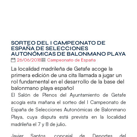
SORTEO DEL I CAMPEONATO DE
ESPAÑA DE SELECCIONES
AUTONÓMICAS DE BALONMANO PLAYA
26/06/2018
Campeonato de España
La localidad madrileña de Getafe acoge la
primera edición de una cita llamada a jugar un
rol fundamental en el desarrollo de la base del
balonmano playa español
El Salón de Plenos del Ayuntamiento de Getafe
acogía esta mañana el sorteo del
I Campeonato de
España de Selecciones Autonómicas de Balonmano
Playa
, cuya disputa está prevista en la localidad
madrileña el 7 y 8 de julio.
Javier Santos, concejal de Deportes del