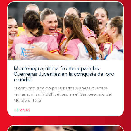
Montenegro, última frontera para las
Guerreras Juveniles en la conquista del oro
mundial
El conjunto dirigido por Cristina Cabeza buscará
mañana, a las 17:30h., el oro en el Campeonato del
Mundo ante la
LEER MÁS