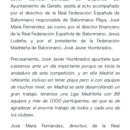
Ayuntamiento de Getafe, asistía al acto acompañado
por el directivo de la Real Federación Española de
Balonmano responsable de Balonmano Playa, José
María Fernández; así como por el director financiero
de la Real Federación Española de Balonmano, Jesús
Ludeña; y por el presidente de la Federación
Madrileña de Balonmano, José Javier Hombrados.
Precisamente,
José Javier Hombrados
apuntaría que
«
estamos ante un día importante porque se inicia la
andadura de esta competición, y en ella Madrid es
referente, incluso sin tener playa pero sí con equipos
de muchos nivel; en Madrid se está desarrollando un
gran trabajo, tenemos una Liga Madrileña con 88
equipos y más de 1.000 participantes, así que es de
agradecer el enorme trabajo de todos y cada uno de
los clubes
«.
José María Fernández
, directivo de la Real