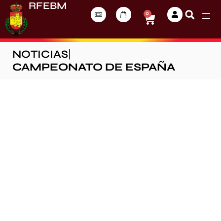
RFEBM
0
NOTICIAS
|
CAMPEONATO DE ESPAÑA