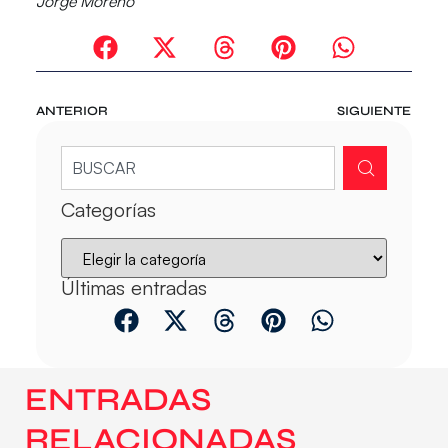
Jorge Moreno
ANTERIOR
SIGUIENTE
Categorías
Últimas entradas
ENTRADAS
RELACIONADAS