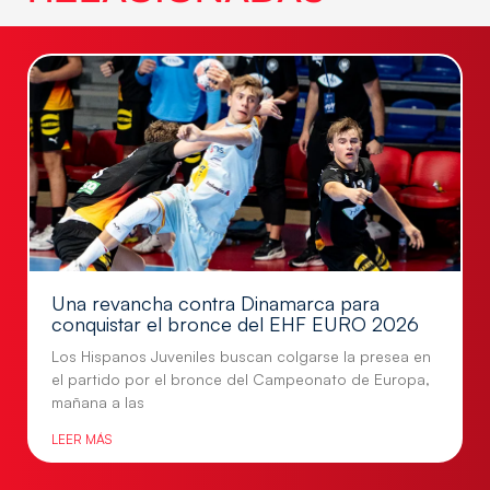
Una revancha contra Dinamarca para
conquistar el bronce del EHF EURO 2026
Los Hispanos Juveniles buscan colgarse la presea en
el partido por el bronce del Campeonato de Europa,
mañana a las
LEER MÁS